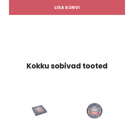
LISA KORVI
Kokku sobivad tooted